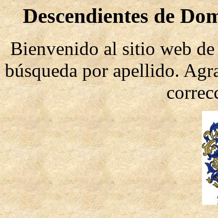
Descendientes de Dom
Bienvenido al sitio web de 
búsqueda por apellido. Agr
correc