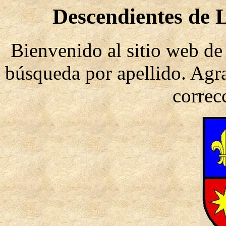
Descendientes de 
Bienvenido al sitio web de 
búsqueda por apellido. Agr
correc