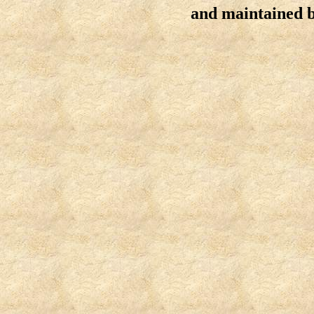
and maintained 