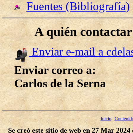
Fuentes (Bibliografía)
A quién contacta
Enviar e-mail a cdel
Enviar correo a:
Carlos de la Serna
Inicio
|
Contenid
Se creó este sitio de web en 27 Mar 2024