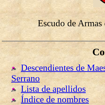
Escudo de Armas d
Co
Descendientes de Maes
Serrano
Lista de apellidos
Índice de nombres