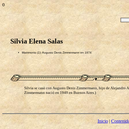
0
Silvia Elena Salas
Matrimonio (1): Augusto Denis Zimmermann en 1974
Silvia se casó con Augusto Denis Zimmermann, hijo de Alejandro 
Zimmermann nació en 1949 en Buenos Aires.)
Inicio
|
Contenid