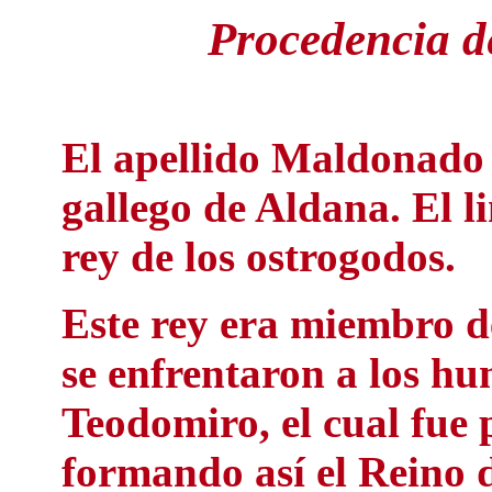
Procedencia d
El apellido Maldonado 
gallego de Aldana. El l
rey de los ostrogodos.
Este rey era miembro de
se enfrentaron a los hu
Teodomiro, el cual fue
formando así el Reino 