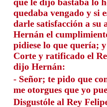
que le dijo bastaba lo 
quedaba vengado y si 
darle satisfacción a su
Hernán el cumplimiento 
pidiese lo que quería; y
Corte y ratificado el Re
dijo Hernán:
- Señor; te pido que com
me otorgues que yo pue
Disgustóle al Rey Felipe