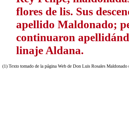
flores de lis. Sus desce
apellido Maldonado; per
continuaron apellidánd
linaje Aldana.
(1) Texto tomado de la página Web de Don Luis Rosales Maldonado (