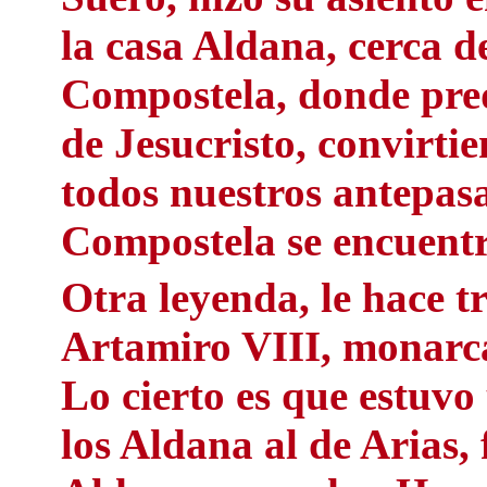
la casa Aldana, cerca d
Compostela, donde predi
de Jesucristo, convirti
todos nuestros antepasa
Compostela se encuentra
Otra leyenda, le hace t
Artamiro VIII, monarca 
Lo cierto es que estuvo
los Aldana al de Arias,