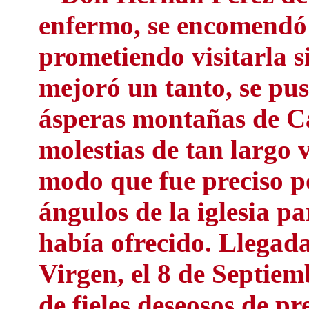
enfermo, se encomendó 
prometiendo visitarla si
mejoró un tanto, se pus
ásperas montañas de Ca
molestias de tan largo v
modo que fue preciso p
ángulos de la iglesia p
había ofrecido. Llegada 
Virgen, el 8 de Septiem
de fieles deseosos de pr