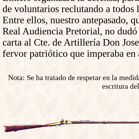
de voluntarios reclutando a todos 
Entre ellos, nuestro antepasado,
Real Audiencia Pretorial, no dudó e
carta al Cte. de Artillería Don Jos
fervor patriótico que imperaba en 
Nota: Se ha tratado de respetar en la medida
escritura de