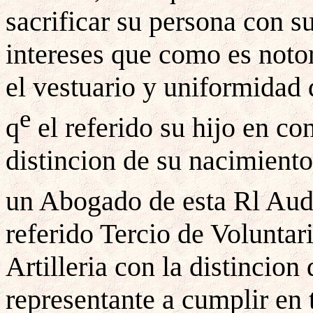
sacrificar su persona con su
intereses que como es noto
el vestuario y uniformidad
e
q
el referido su hijo en co
distincion de su nacimiento
un Abogado de esta Rl Aud
referido Tercio de Voluntari
Artilleria con la distincion
representante a cumplir en 