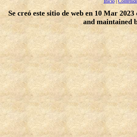
Inicio
|
Contenid
Se creó este sitio de web en 10 Mar 2023
and maintained 