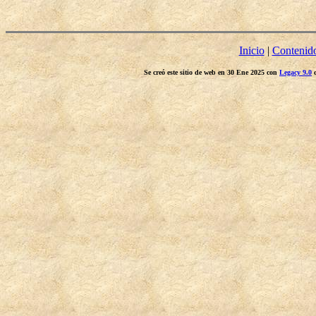
Inicio
|
Contenid
Se creó este sitio de web en 30 Ene 2025 con
Legacy 9.0