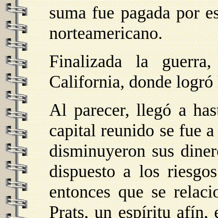
suma fue pagada por est
norteamericano.
Finalizada la guerra
California, donde logró
Al parecer, llegó a has
capital reunido se fue 
disminuyeron sus diner
dispuesto a los riesgo
entonces que se relac
Prats, un espíritu afín,