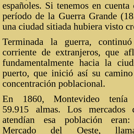
españoles. Si tenemos en cuenta 
período de la Guerra Grande (18
una ciudad sitiada hubiera visto c
Terminada la guerra, continuó
corriente de extranjeros, que afl
fundamentalmente hacia la ciud
puerto, que inició así su camino
concentración poblacional.
En 1860, Montevideo tenía
59.915 almas. Los mercados 
atendían esa población eran:
Mercado del Oeste, llam