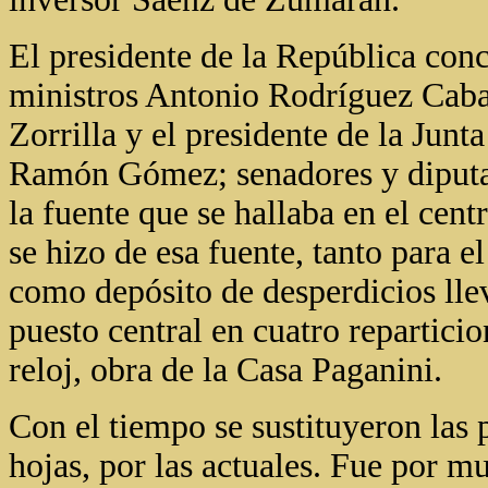
El presidente de la República conc
ministros Antonio Rodríguez Caba
Zorrilla y el presidente de la Ju
Ramón Gómez; senadores y diputad
la fuente que se hallaba en el cent
se hizo de esa fuente, tanto para e
como depósito de desperdicios llev
puesto central en cuatro reparticio
reloj, obra de la Casa Paganini.
Con el tiempo se sustituyeron las p
hojas, por las actuales. Fue por 