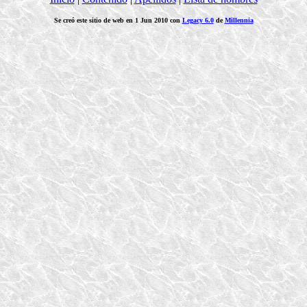
Se creó este sitio de web en 1 Jun 2010 con
Legacy 6.0
de
Millennia