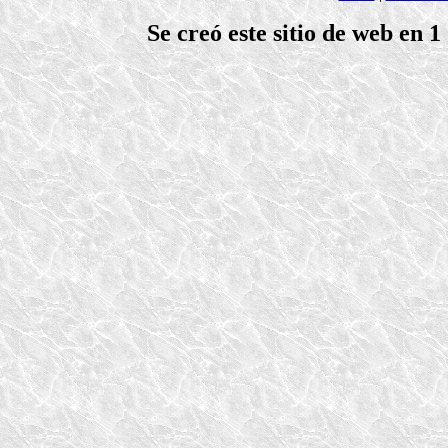
Se creó este sitio de web en 