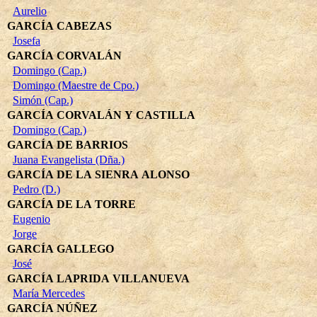
Aurelio
GARCÍA CABEZAS
Josefa
GARCÍA CORVALÁN
Domingo (Cap.)
Domingo (Maestre de Cpo.)
Simón (Cap.)
GARCÍA CORVALÁN Y CASTILLA
Domingo (Cap.)
GARCÍA DE BARRIOS
Juana Evangelista (Dña.)
GARCÍA DE LA SIENRA ALONSO
Pedro (D.)
GARCÍA DE LA TORRE
Eugenio
Jorge
GARCÍA GALLEGO
José
GARCÍA LAPRIDA VILLANUEVA
María Mercedes
GARCÍA NÚÑEZ