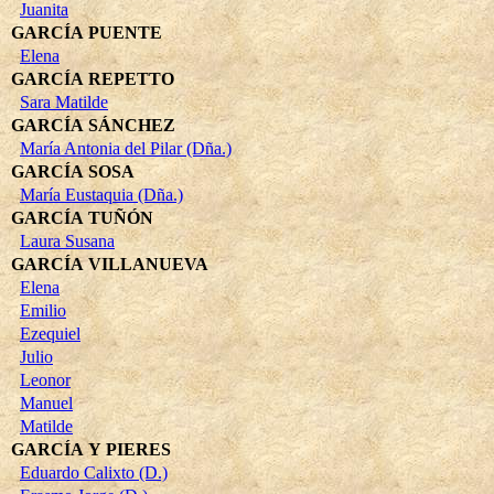
Juanita
GARCÍA PUENTE
Elena
GARCÍA REPETTO
Sara Matilde
GARCÍA SÁNCHEZ
María Antonia del Pilar (Dña.)
GARCÍA SOSA
María Eustaquia (Dña.)
GARCÍA TUÑÓN
Laura Susana
GARCÍA VILLANUEVA
Elena
Emilio
Ezequiel
Julio
Leonor
Manuel
Matilde
GARCÍA Y PIERES
Eduardo Calixto (D.)