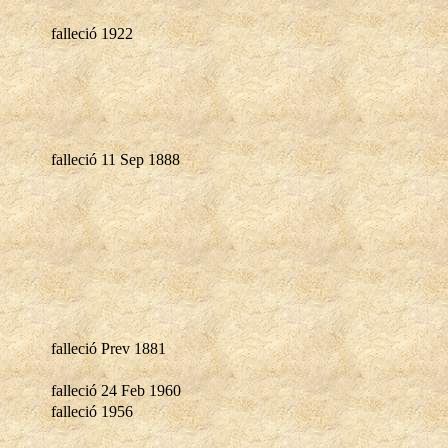
falleció 1922
falleció 11 Sep 1888
falleció Prev 1881
falleció 24 Feb 1960
falleció 1956