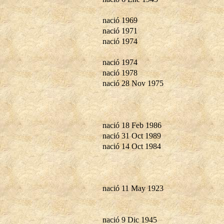
nació 1969
nació 1971
nació 1974
nació 1974
nació 1978
nació 28 Nov 1975
nació 18 Feb 1986
nació 31 Oct 1989
nació 14 Oct 1984
nació 11 May 1923
nació 9 Dic 1945