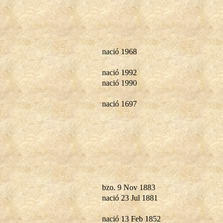
nació 1968
nació 1992
nació 1990
nació 1697
bzo. 9 Nov 1883
nació 23 Jul 1881
nació 13 Feb 1852