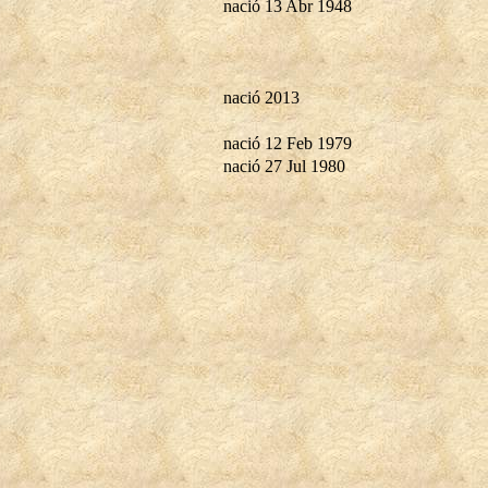
nació 13 Abr 1948
nació 2013
nació 12 Feb 1979
nació 27 Jul 1980