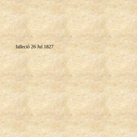
falleció 26 Jul 1827