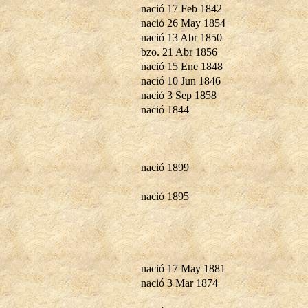
nació 17 Feb 1842
nació 26 May 1854
nació 13 Abr 1850
bzo. 21 Abr 1856
nació 15 Ene 1848
nació 10 Jun 1846
nació 3 Sep 1858
nació 1844
nació 1899
nació 1895
nació 17 May 1881
nació 3 Mar 1874