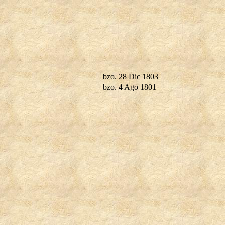
bzo. 28 Dic 1803
bzo. 4 Ago 1801