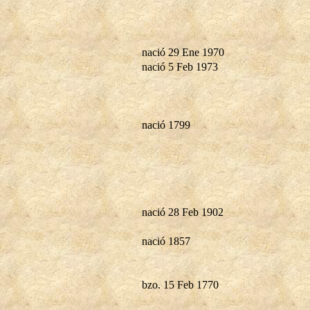
nació 29 Ene 1970
nació 5 Feb 1973
nació 1799
nació 28 Feb 1902
nació 1857
bzo. 15 Feb 1770