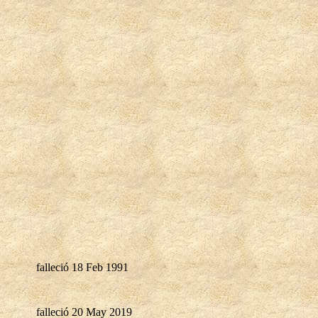
falleció 18 Feb 1991
falleció 20 May 2019