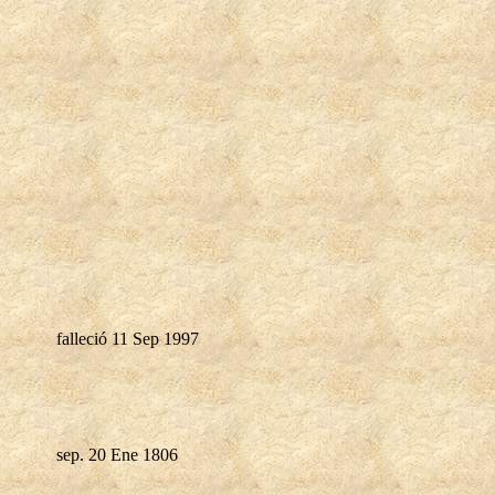
falleció 11 Sep 1997
sep. 20 Ene 1806