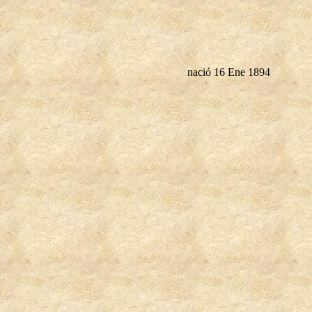
nació 16 Ene 1894