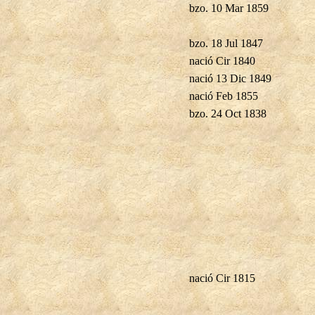
bzo. 10 Mar 1859
bzo. 18 Jul 1847
nació Cir 1840
nació 13 Dic 1849
nació Feb 1855
bzo. 24 Oct 1838
nació Cir 1815