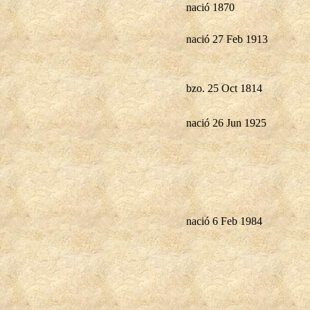
nació 1870
nació 27 Feb 1913
bzo. 25 Oct 1814
nació 26 Jun 1925
nació 6 Feb 1984