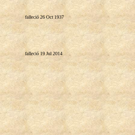
falleció 26 Oct 1937
falleció 19 Jul 2014