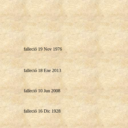
falleció 19 Nov 1976
falleció 18 Ene 2013
falleció 10 Jun 2008
falleció 16 Dic 1928