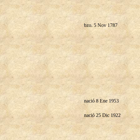
bzo. 5 Nov 1787
nació 8 Ene 1953
nació 25 Dic 1922