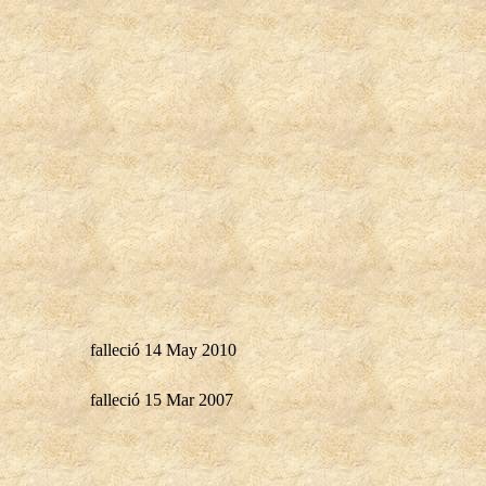
falleció 14 May 2010
falleció 15 Mar 2007