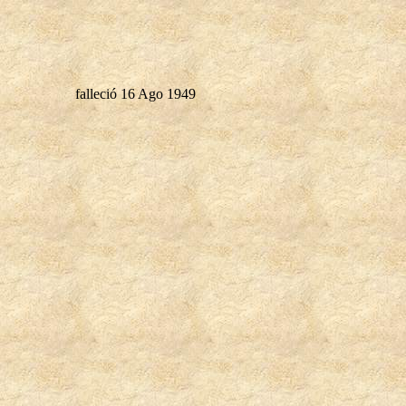
falleció 16 Ago 1949