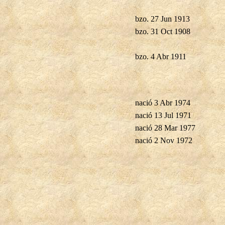
bzo. 27 Jun 1913
bzo. 31 Oct 1908
bzo. 4 Abr 1911
nació 3 Abr 1974
nació 13 Jul 1971
nació 28 Mar 1977
nació 2 Nov 1972