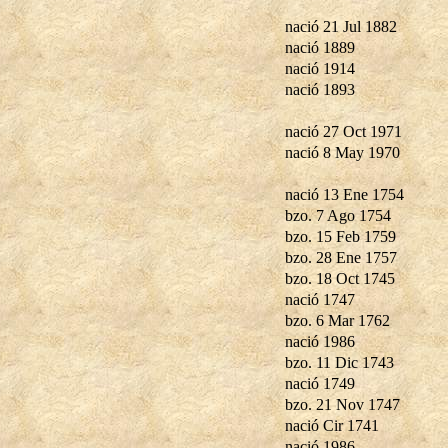
nació 21 Jul 1882
nació 1889
nació 1914
nació 1893
nació 27 Oct 1971
nació 8 May 1970
nació 13 Ene 1754
bzo. 7 Ago 1754
bzo. 15 Feb 1759
bzo. 28 Ene 1757
bzo. 18 Oct 1745
nació 1747
bzo. 6 Mar 1762
nació 1986
bzo. 11 Dic 1743
nació 1749
bzo. 21 Nov 1747
nació Cir 1741
nació 1986