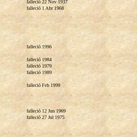
falleció 22 Nov 1937
falleció 1 Abr 1968
falleció 1996
falleció 1984
falleció 1979
falleció 1989
falleció Feb 1999
falleció 12 Jun 1969
falleció 27 Jul 1975