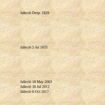
falleció Desp. 1829
falleció 5 Jul 1835
falleció 18 May 2003
falleció 30 Jul 2012
falleció 6 Oct 2017