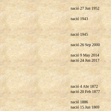
nació 27 Jun 1952
nació 1943
nació 1945
nació 26 Sep 2000
nació 9 May 2014
nació 24 Jun 2017
nació 4 Abr 1872
nació 20 Feb 1877
nació 1886
nació 15 Jun 1869