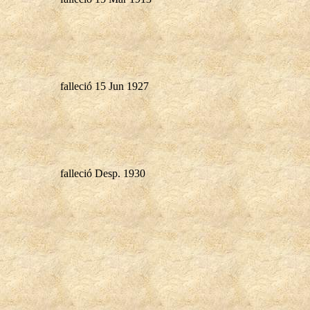
falleció 15 Jun 1927
falleció Desp. 1930