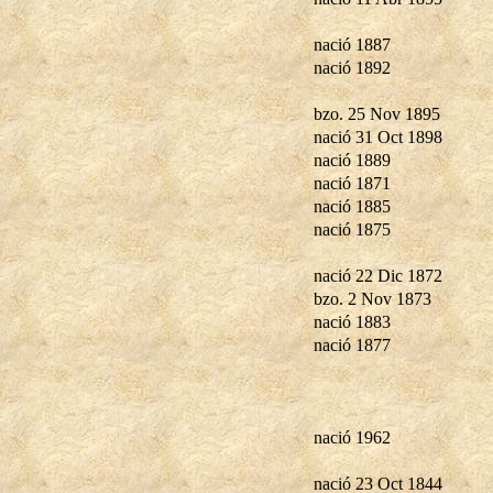
nació 1887
nació 1892
bzo. 25 Nov 1895
nació 31 Oct 1898
nació 1889
nació 1871
nació 1885
nació 1875
nació 22 Dic 1872
bzo. 2 Nov 1873
nació 1883
nació 1877
nació 1962
nació 23 Oct 1844