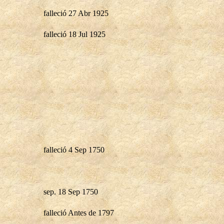
falleció 27 Abr 1925
falleció 18 Jul 1925
falleció 4 Sep 1750
sep. 18 Sep 1750
falleció Antes de 1797