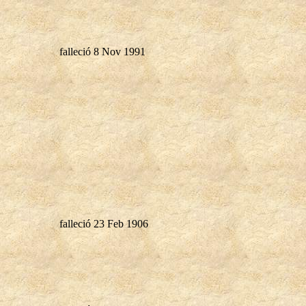
falleció 8 Nov 1991
falleció 23 Feb 1906