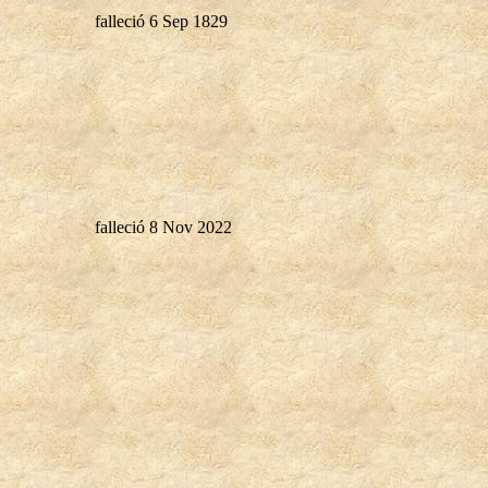
falleció 6 Sep 1829
falleció 8 Nov 2022