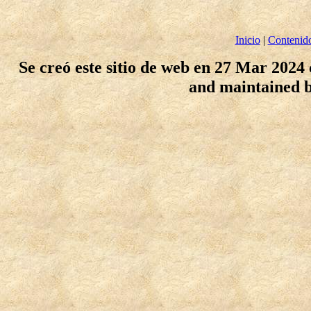
Inicio
|
Contenid
Se creó este sitio de web en 27 Mar 2024
and maintained 