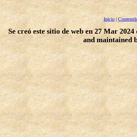
Inicio
|
Contenid
Se creó este sitio de web en 27 Mar 2024
and maintained 