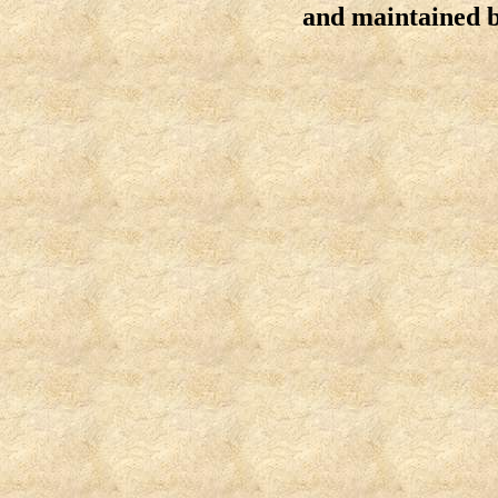
and maintained 