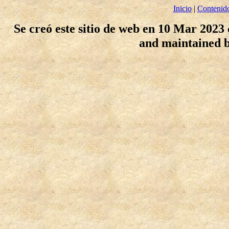
Inicio
|
Contenid
Se creó este sitio de web en 10 Mar 2023
and maintained 